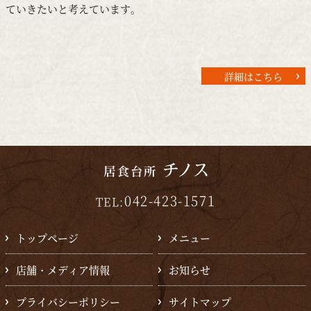
ていきたいと考えています。
詳細はこちら
042-423-1571
TEL:
トップページ
メニュー
店舗・メディア情報
お知らせ
プライバシーポリシー
サイトマップ