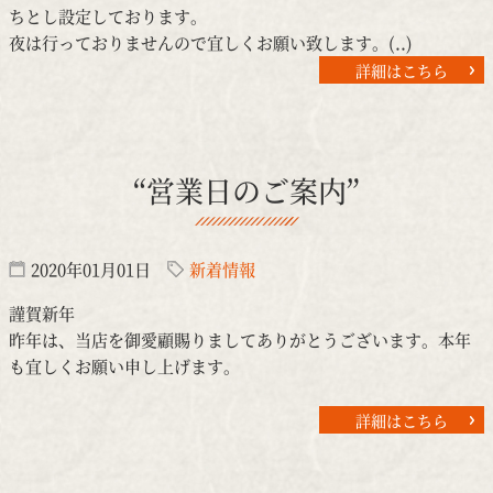
ちとし設定しております。
夜は行っておりませんので宜しくお願い致します。(..)
詳細はこちら
“営業日のご案内”
2020年01月01日
新着情報
謹賀新年
昨年は、当店を御愛顧賜りましてありがとうございます。本年
も宜しくお願い申し上げます。
詳細はこちら